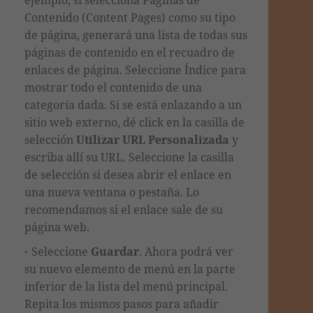
Contenido (Content Pages) como su tipo
de página, generará una lista de todas sus
páginas de contenido en el recuadro de
enlaces de página. Seleccione Índice para
mostrar todo el contenido de una
categoría dada. Si se está enlazando a un
sitio web externo, dé click en la casilla de
selección
Utilizar URL Personalizada
y
escriba allí su URL. Seleccione la casilla
de selección si desea abrir el enlace en
una nueva ventana o pestaña. Lo
recomendamos si el enlace sale de su
página web.
Seleccione
Guardar
. Ahora podrá ver
su nuevo elemento de menú
en la parte
inferior de la lista del menú principal
.
Repita los mismos pasos para añadir