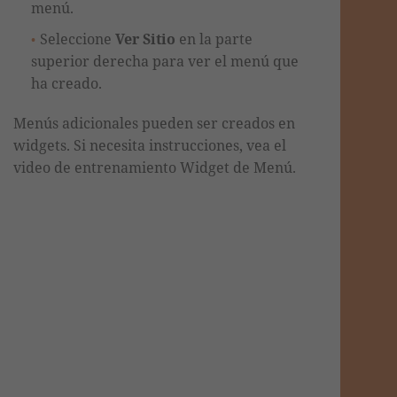
menú.
Seleccione
Ver Sitio
en la parte
superior derecha para ver el menú que
ha creado.
Menús adicionales pueden ser creados en
widgets. Si necesita instrucciones, vea el
video de entrenamiento Widget de Menú.