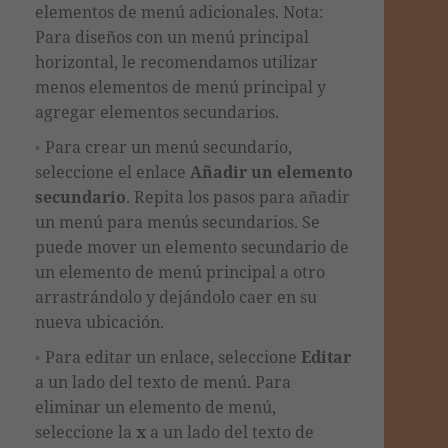
elementos de menú adicionales. Nota:
Para diseños con un menú principal
horizontal, le recomendamos utilizar
menos elementos de menú principal y
agregar elementos secundarios.
Para crear un menú secundario,
seleccione el enlace
Añadir un elemento
secundario
. Repita los pasos para añadir
un menú para menús secundarios. Se
puede mover un elemento secundario de
un elemento de menú principal a otro
arrastrándolo y dejándolo caer en su
nueva ubicación.
Para editar un enlace, seleccione
Editar
a un lado del texto de menú. Para
eliminar un elemento de menú,
seleccione la
x
a un lado del texto de